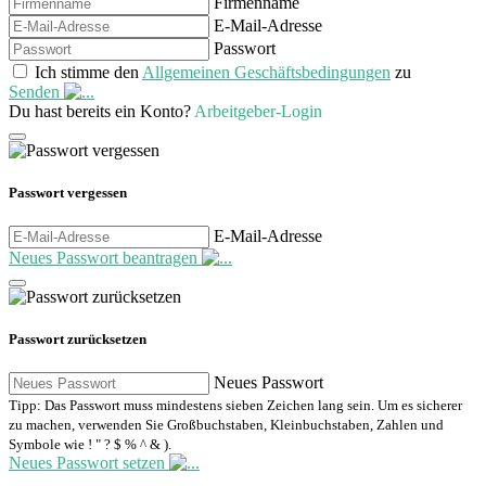
Firmenname
E-Mail-Adresse
Passwort
Ich stimme den
Allgemeinen Geschäftsbedingungen
zu
Senden
Du hast bereits ein Konto?
Arbeitgeber-Login
Passwort vergessen
E-Mail-Adresse
Neues Passwort beantragen
Passwort zurücksetzen
Neues Passwort
Tipp: Das Passwort muss mindestens sieben Zeichen lang sein. Um es sicherer
zu machen, verwenden Sie Großbuchstaben, Kleinbuchstaben, Zahlen und
Symbole wie ! " ? $ % ^ & ).
Neues Passwort setzen