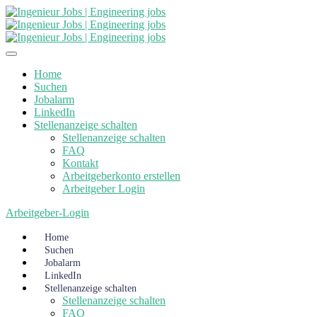
Home
Suchen
Jobalarm
LinkedIn
Stellenanzeige schalten
Stellenanzeige schalten
FAQ
Kontakt
Arbeitgeberkonto erstellen
Arbeitgeber Login
Arbeitgeber-Login
Home
Suchen
Jobalarm
LinkedIn
Stellenanzeige schalten
Stellenanzeige schalten
FAQ