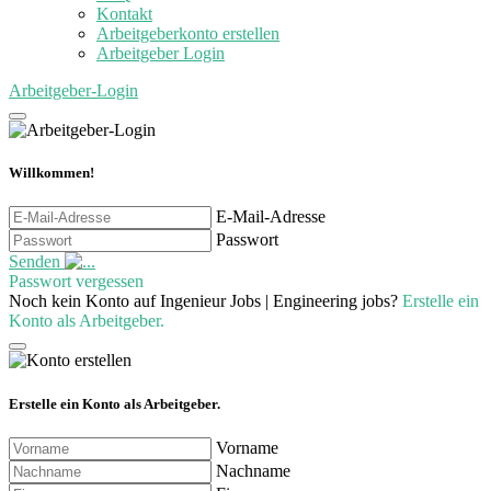
Kontakt
Arbeitgeberkonto erstellen
Arbeitgeber Login
Arbeitgeber-Login
Willkommen!
E-Mail-Adresse
Passwort
Senden
Passwort vergessen
Noch kein Konto auf Ingenieur Jobs | Engineering jobs?
Erstelle ein
Konto als Arbeitgeber.
Erstelle ein Konto als Arbeitgeber.
Vorname
Nachname