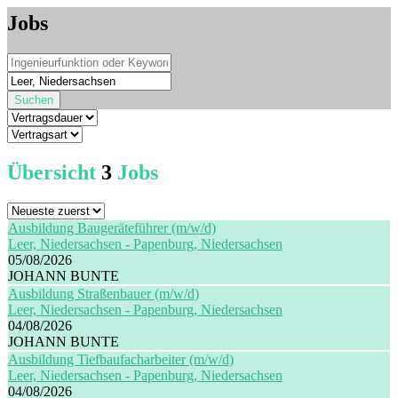
Jobs
Suchen
Übersicht
3
Jobs
Ausbildung Baugeräteführer (m/w/d)
Leer, Niedersachsen - Papenburg, Niedersachsen
05/08/2026
JOHANN BUNTE
Ausbildung Straßenbauer (m/w/d)
Leer, Niedersachsen - Papenburg, Niedersachsen
04/08/2026
JOHANN BUNTE
Ausbildung Tiefbaufacharbeiter (m/w/d)
Leer, Niedersachsen - Papenburg, Niedersachsen
04/08/2026